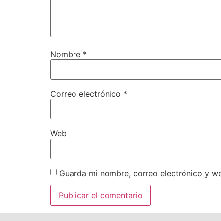
Nombre
*
Correo electrónico
*
Web
Guarda mi nombre, correo electrónico y w