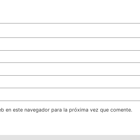
eb en este navegador para la próxima vez que comente.