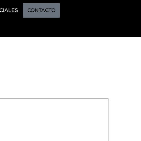
CIALES
CONTACTO