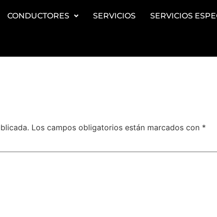
CONDUCTORES
SERVICIOS
SERVICIOS ESPE
blicada.
Los campos obligatorios están marcados con
*