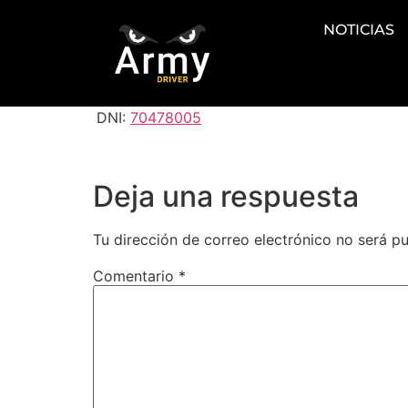
NOTICIAS
DNI:
70478005
Deja una respuesta
Tu dirección de correo electrónico no será pu
Comentario
*