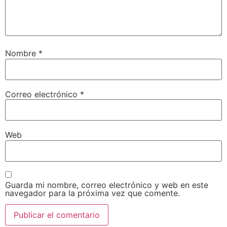
Nombre
*
Correo electrónico
*
Web
Guarda mi nombre, correo electrónico y web en este
navegador para la próxima vez que comente.