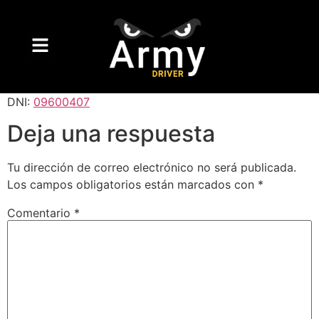
DNI:
09600407
Deja una respuesta
Tu dirección de correo electrónico no será publicada.
Los campos obligatorios están marcados con
*
Comentario
*