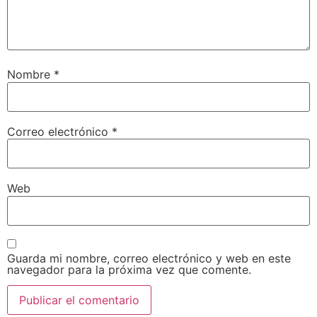
Nombre
*
Correo electrónico
*
Web
Guarda mi nombre, correo electrónico y web en este
navegador para la próxima vez que comente.