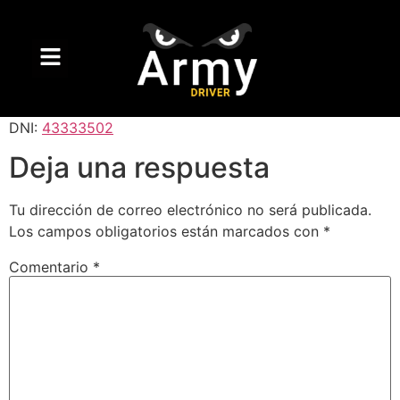
DNI:
43333502
Deja una respuesta
Tu dirección de correo electrónico no será publicada.
Los campos obligatorios están marcados con
*
Comentario
*