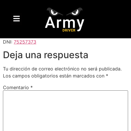
DNI:
75257373
Deja una respuesta
Tu dirección de correo electrónico no será publicada.
Los campos obligatorios están marcados con
*
Comentario
*