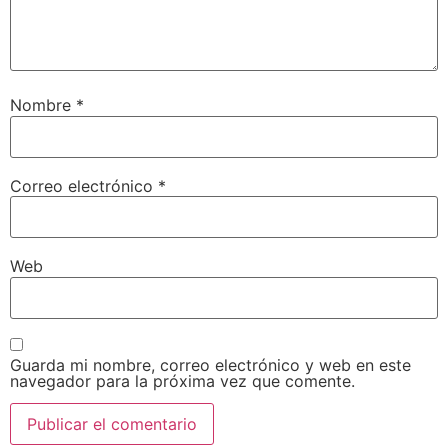
Nombre
*
Correo electrónico
*
Web
Guarda mi nombre, correo electrónico y web en este
navegador para la próxima vez que comente.