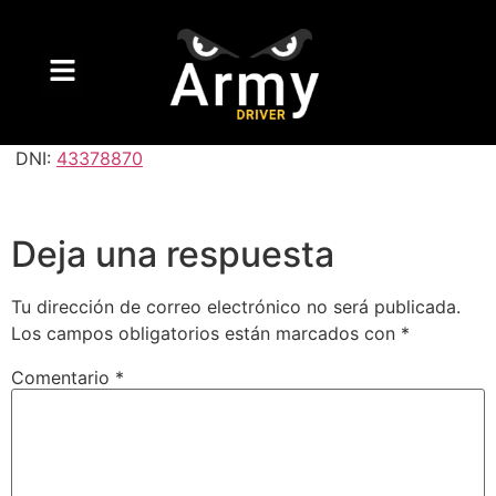
DNI:
43378870
Deja una respuesta
Tu dirección de correo electrónico no será publicada.
Los campos obligatorios están marcados con
*
Comentario
*