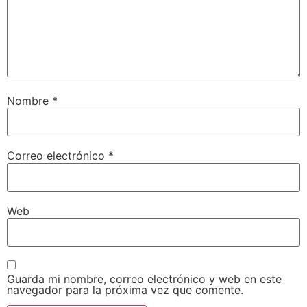
Nombre
*
Correo electrónico
*
Web
Guarda mi nombre, correo electrónico y web en este
navegador para la próxima vez que comente.