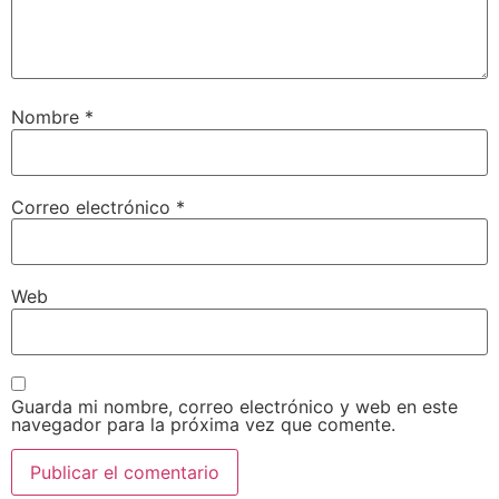
Nombre
*
Correo electrónico
*
Web
Guarda mi nombre, correo electrónico y web en este
navegador para la próxima vez que comente.