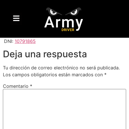
DNI:
10791865
Deja una respuesta
Tu dirección de correo electrónico no será publicada.
Los campos obligatorios están marcados con
*
Comentario
*